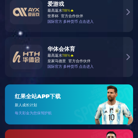
播免费观看2026世界杯精彩比赛，帮助球迷不遗漏
任何瞬间，真正感受到世界杯带来的激情与震撼。首
先，我们将从观看渠道和技术保障角度分析高清直播
的便利性，其次探讨赛事精彩内容与球迷体验，再从
互动和社交层面介绍观看比赛的新方式，最后结合全
球化视野解析世界杯对文化交流和社会影响的重要意
义。通过对这些方面的深入分析，本文旨在让读者全
面理解如何高效、愉快地观看2026世界杯全场赛
事，享受每一个精彩瞬间。
1、高清直播观看渠道
2026世界杯的高清直播渠道多样化，为球迷提供了
极大的便利。传统电视台和卫星频道依然是观看赛事
的重要途径，通过高清频道可以获得流畅、清晰的比
赛画面。同时，随着互联网技术的发展，网络直播平
台成为观看世界杯的重要选择，尤其是在移动设备上
观看更加方便灵活。