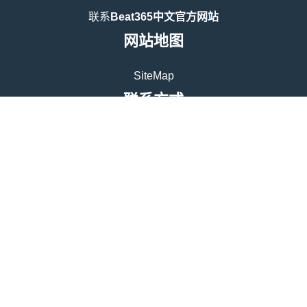
联系
Beat365中文官方网站
网站地图
SiteMap
联系方式
昆明市西山区环城南路668号
16556728214
时间：上午9点至下午4点