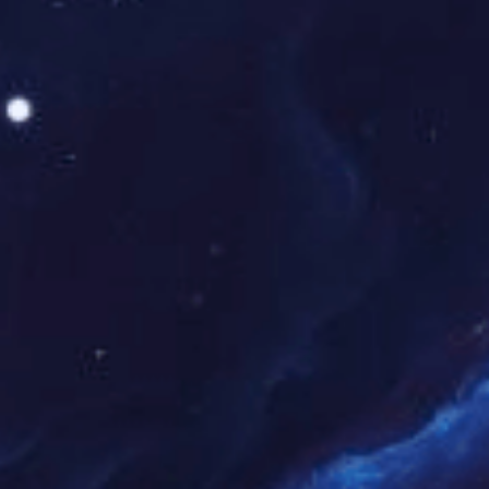
此外，智能电视和流媒体设备的普及，让观看高清直
播更加便捷。通过这些设备，用户可以在大屏幕上享
受媲美影院般的观看体验。同时，平台的缓存和预加
载技术也确保了赛事直播几乎无卡顿，极大提升了观
赛的舒适度和沉浸感。
2、赛事精彩内容解析
世界杯历来以高水平的足球竞技著称，而2026年的
比赛也将延续这一传统。通过全场高清直播，球迷能
够清晰看到球员的每一次突破、射门和精彩配合，每
一个战术变化都尽收眼底。高清画质能够让观众关注
到球员的细微动作和比赛中的瞬间转折，使观赛体验
更加生动、直观。
此外，高清直播还能够呈现丰富的统计数据和即时回
放功能。通过这些功能，观众不仅可以看到比赛过
程，还可以实时了解射门次数、控球率、传球成功率
等关键数据，从而更深入地理解比赛的战术和策略。