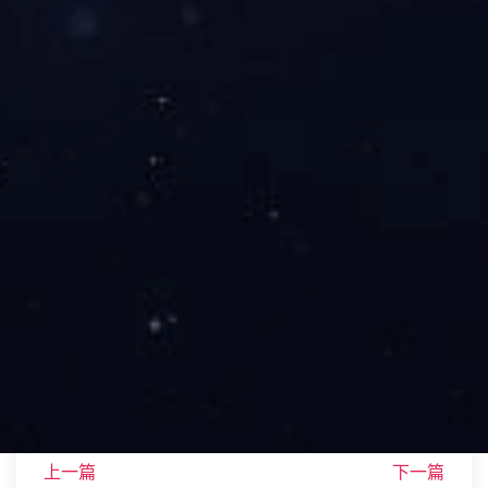
内容、互动社交到全球文化影响，高清直播为观众呈
现了全面而丰富的足球盛宴，让每一位球迷都能感受
到世界杯带来的激情与震撼。
总而言之，免费观看2026世界杯全场赛事不仅是一
种娱乐方式，更是一种文化体验和社交互动的平台。
通过全方位的观看和参与，球迷不仅能够享受比赛的
视觉盛宴，还能够在全球范围内与其他球迷共享激
情、交流文化，这正是世界杯魅力所在，也是高清直
播技术带来的独特价值。
---
如果你希望，我可以帮你**优化段落字数分布，使整
篇文章更加均匀接近3000字**，并加入更多细节和案
例，让文章
beats365官网入口网页版
更生动丰富。
你希望我现在就帮你做吗？
上一篇
下一篇